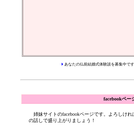
あなたの仏前結婚式体験談を募集中で
facebookペー
姉妹サイトのfacebookページです。よろし
の話しで盛り上がりましょう！